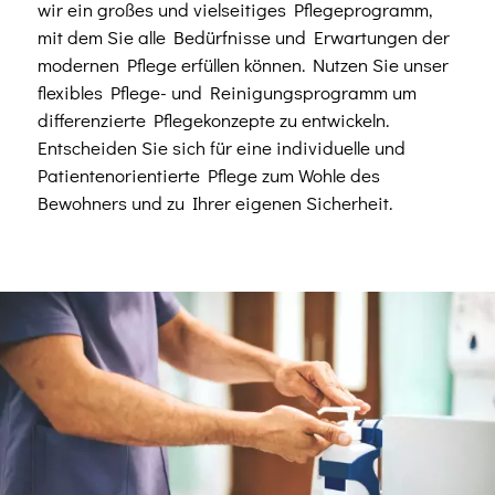
wir ein großes und vielseitiges Pflegeprogramm,
mit dem Sie alle Bedürfnisse und Erwartungen der
modernen Pflege erfüllen können. Nutzen Sie unser
flexibles Pflege- und Reinigungsprogramm um
differenzierte Pflegekonzepte zu entwickeln.
Entscheiden Sie sich für eine individuelle und
Patientenorientierte Pflege zum Wohle des
Bewohners und zu Ihrer eigenen Sicherheit.