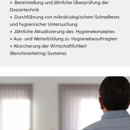
» Bereitstellung und jährliche Überprüfung der
Dosiertechnik
» Durchführung von mikrobiologischem Schnelltests
und hygienischer Untersuchung
» Jährliche Aktualisierung des Hygienekonzeptes
» Aus- und Weiterbildung zu Hygienebeauftragten
» Absicherung der Wirtschaftlichkeit
(Benchmarketing-Systems)