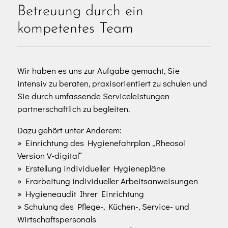
Betreuung durch ein
kompetentes Team
Wir haben es uns zur Aufgabe gemacht, Sie
intensiv zu beraten, praxisorientiert zu schulen und
Sie durch umfassende Serviceleistungen
partnerschaftlich zu begleiten.
Dazu gehört unter Anderem:
» Einrichtung des Hygienefahrplan „Rheosol
Version V-digital“
» Erstellung individueller Hygienepläne
» Erarbeitung individueller Arbeitsanweisungen
» Hygieneaudit Ihrer Einrichtung
» Schulung des Pflege-, Küchen-, Service- und
Wirtschaftspersonals