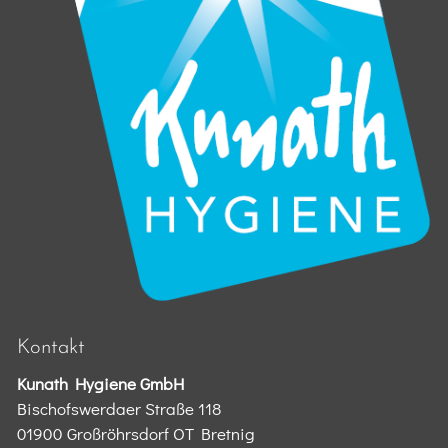
Kontakt
Kunath Hygiene GmbH
Bischofswerdaer Straße 118
01900 Großröhrsdorf OT Bretnig