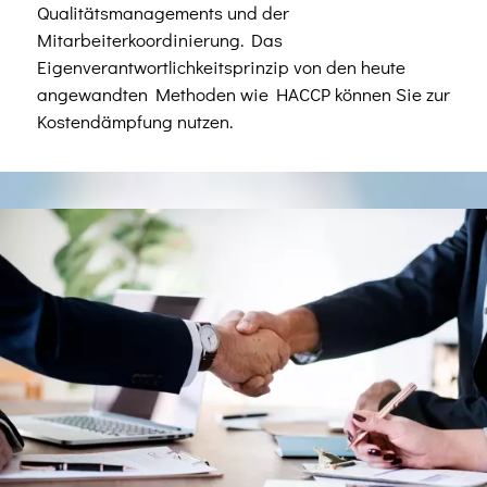
Qualitätsmanagements und der
Mitarbeiterkoordinierung. Das
Eigenverantwortlichkeitsprinzip von den heute
angewandten Methoden wie HACCP können Sie zur
Kostendämpfung nutzen.