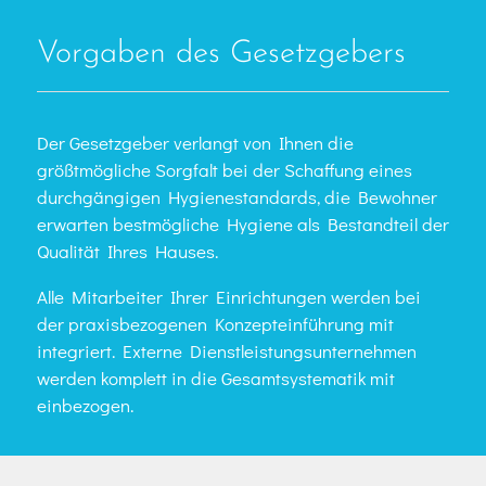
Vorgaben des Gesetzgebers
Der Gesetzgeber verlangt von Ihnen die
größtmögliche Sorgfalt bei der Schaffung eines
durchgängigen Hygienestandards, die Bewohner
erwarten bestmögliche Hygiene als Bestandteil der
Qualität Ihres Hauses.
Alle Mitarbeiter Ihrer Einrichtungen werden bei
der praxisbezogenen Konzepteinführung mit
integriert. Externe Dienstleistungsunternehmen
werden komplett in die Gesamtsystematik mit
einbezogen.