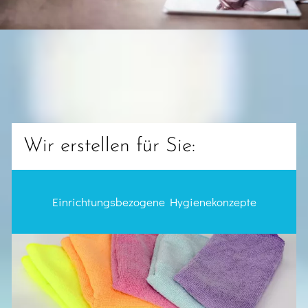
Wir erstellen für Sie:
Einrichtungsbezogene Hygienekonzepte