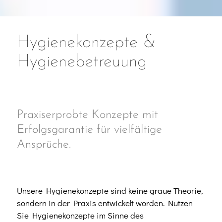
Onlineshop
Hygienekonzepte &
Hygienebetreuung
Praxiserprobte Konzepte mit
Erfolgsgarantie für vielfältige
Ansprüche.
Unsere Hygienekonzepte sind keine graue Theorie,
sondern in der Praxis entwickelt worden. Nutzen
Sie Hygienekonzepte im Sinne des