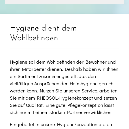
Hygiene dient dem
Wohlbefinden
Hygiene soll dem Wohlbefinden der Bewohner und
ihrer Mitarbeiter dienen. Deshalb haben wir Ihnen
ein Sortiment zusammengestellt, das den
vielfältigen Ansprüchen der Heimhygiene gerecht
werden kann. Nutzen Sie unseren Service, arbeiten
Sie mit dem RHEOSOL-Hygienekonzept und setzen
Sie auf Qualität. Eine gute Pflegekonzeption lässt
sich nur mit einem starken Partner verwirklichen.
Eingebettet in unsere Hygienekonzeption bieten