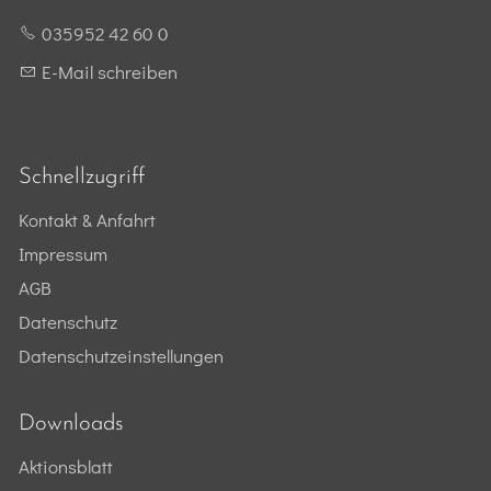
035952 42 60 0
E-Mail schreiben
Schnellzugriff
Kontakt & Anfahrt
Impressum
AGB
Datenschutz
Datenschutzeinstellungen
Downloads
Aktionsblatt